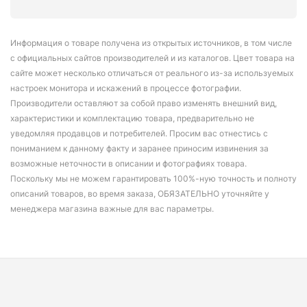
Информация о товаре получена из открытых источников, в том числе
с официальных сайтов производителей и из каталогов. Цвет товара на
сайте может несколько отличаться от реального из-за используемых
настроек монитора и искажений в процессе фотографии.
Производители оставляют за собой право изменять внешний вид,
характеристики и комплектацию товара, предварительно не
уведомляя продавцов и потребителей. Просим вас отнестись с
пониманием к данному факту и заранее приносим извинения за
возможные неточности в описании и фотографиях товара.
Поскольку мы не можем гарантировать 100%-ную точность и полноту
описаний товаров, во время заказа, ОБЯЗАТЕЛЬНО уточняйте у
менеджера магазина важные для вас параметры.