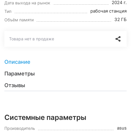
2024 г.
Дата выхода на рынок
рабочая станция
Тип
32 ГБ
Объём памяти
Товара нет в продаже
Описание
Параметры
Отзывы
Системные параметры
asus
Производитель