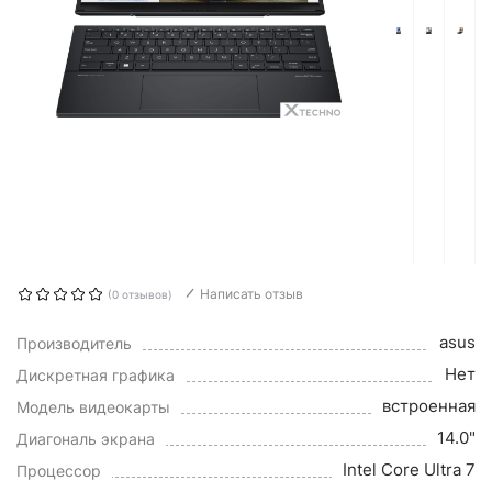
Написать отзыв
(0 отзывов)
asus
Производитель
Нет
Дискретная графика
встроенная
Модель видеокарты
14.0"
Диагональ экрана
Intel Core Ultra 7
Процессор