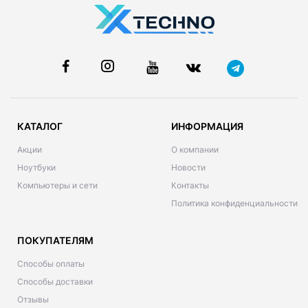
КАТАЛОГ
ИНФОРМАЦИЯ
Акции
О компании
Ноутбуки
Новости
Компьютеры и сети
Контакты
Политика конфиденциальности
ПОКУПАТЕЛЯМ
Способы оплаты
Способы доставки
Отзывы